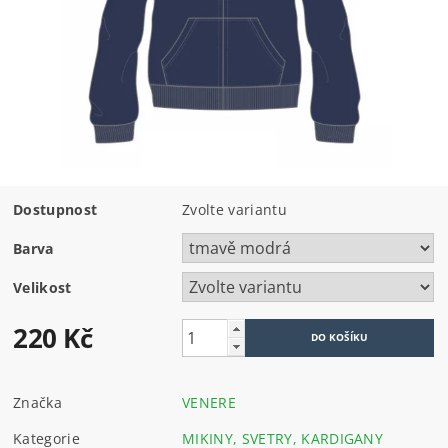
Dostupnost
Zvolte variantu
Barva
Velikost
220 Kč
Značka
VENERE
Kategorie
MIKINY, SVETRY, KARDIGANY