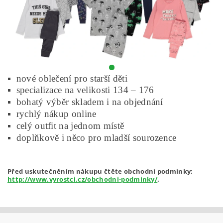
nové oblečení pro starší děti
specializace na velikosti 134 – 176
bohatý výběr skladem i na objednání
rychlý nákup online
celý outfit na jednom místě
doplňkově i něco pro mladší sourozence
Před uskutečněním nákupu čtěte obchodní podmínky:
http://www.vyrostci.cz/obchodni-podminky/
.