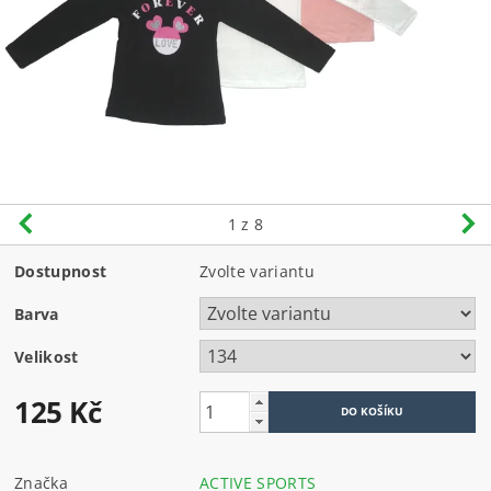
1
z 8
Dostupnost
Zvolte variantu
Barva
Velikost
125 Kč
Značka
ACTIVE SPORTS