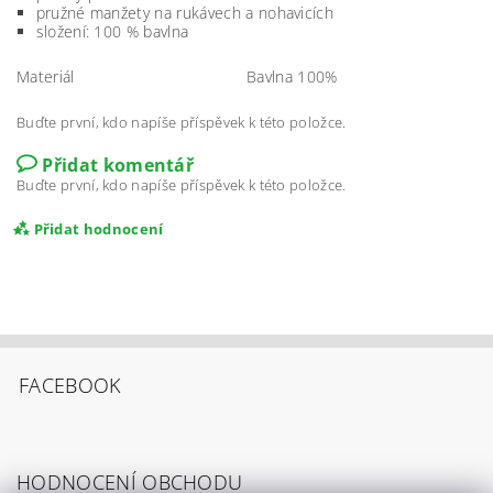
pružné manžety na rukávech a nohavicích
složení: 100 % bavlna
Materiál
Bavlna 100%
Buďte první, kdo napíše příspěvek k této položce.
Přidat komentář
Buďte první, kdo napíše příspěvek k této položce.
Přidat hodnocení
FACEBOOK
HODNOCENÍ OBCHODU