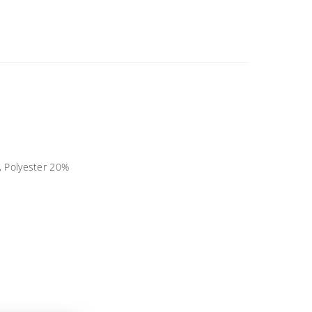
, Polyester 20%