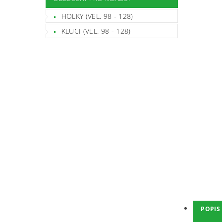
HOLKY (VEL. 98 - 128)
KLUCI (VEL. 98 - 128)
POPIS