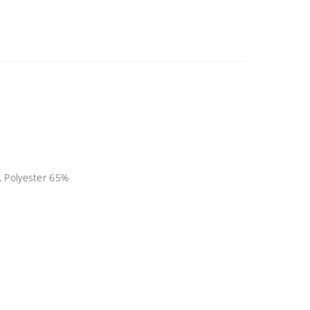
, Polyester 65%