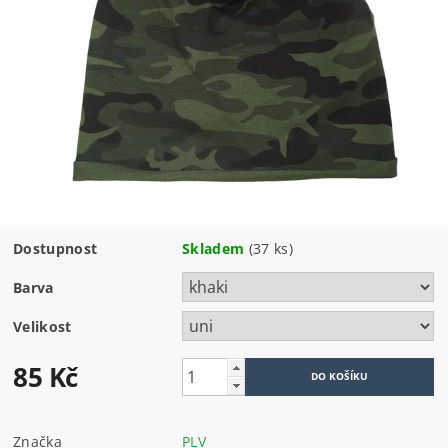
Dostupnost
Skladem
(37 ks)
Barva
Velikost
85 Kč
Značka
PLV