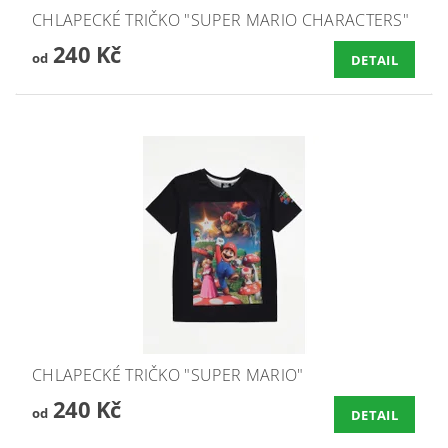
CHLAPECKÉ TRIČKO "SUPER MARIO CHARACTERS"
240 Kč
od
DETAIL
CHLAPECKÉ TRIČKO "SUPER MARIO"
240 Kč
od
DETAIL