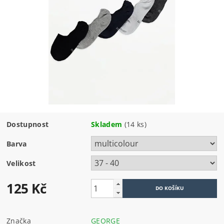
Dostupnost
Skladem
(14 ks)
Barva
Velikost
125 Kč
Značka
GEORGE